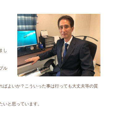
まし
ブル
ればよいか？こういった事は行っても大丈夫等の質
たいと思っています。