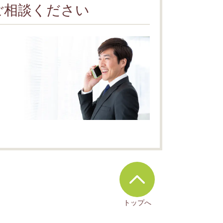
ご相談ください
トップへ