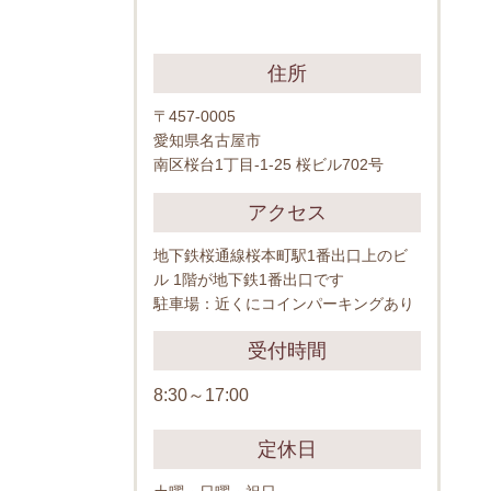
住所
〒457-0005
愛知県名古屋市
南区桜台1丁目-1-25 桜ビル702号
アクセス
地下鉄桜通線桜本町駅1番出口上のビ
ル 1階が地下鉄1番出口です
駐車場：近くにコインパーキングあり
受付時間
8:30～17:00
定休日