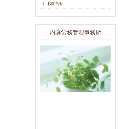
お問合せ
内藤労務管理事務所