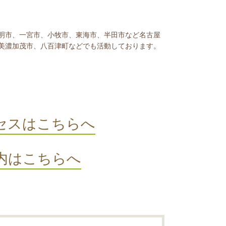
明市、一宮市、小牧市、東海市、半田市など名古屋
美濃加茂市、八百津町などでも活動しております。
セスはこちらへ
内はこちらへ