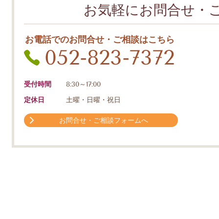
お気軽にお問合せ・
お電話でのお問合せ・ご相談はこちら
052-823-7372
受付時間
8:30～17:00
定休日
土曜・日曜・祝日
お問合せ・ご相談フォームへ