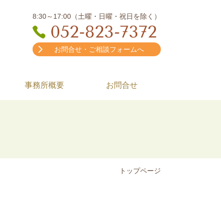
8:30～17:00（土曜・日曜・祝日を除く）
052-823-7372
お問合せ・ご相談フォームへ
事務所概要
お問合せ
トップページ