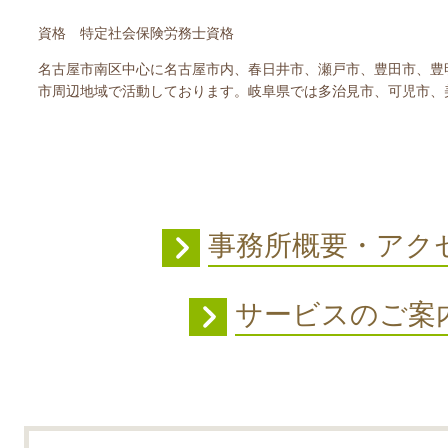
資格 特定社会保険労務士資格
名古屋市南区中心に名古屋市内、春日井市、瀬戸市、豊田市、豊
市周辺地域で活動しております。岐阜県では多治見市、可児市、
事務所概要・アク
サービスのご案