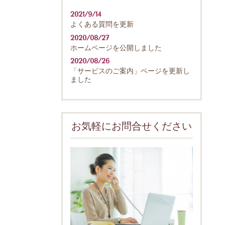
2021/9/14
よくある質問を更新
2020/08/27
ホームページを公開しました
2020/08/26
「サービスのご案内」ページを更新し
ました
お気軽にお問合せください