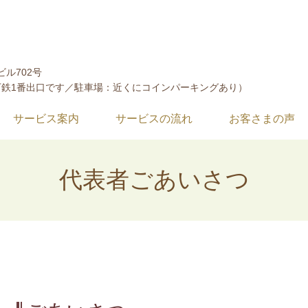
ビル702号
下鉄1番出口です／駐車場：近くにコインパーキングあり）
サービス案内
サービスの流れ
お客さまの声
代表者ごあいさつ