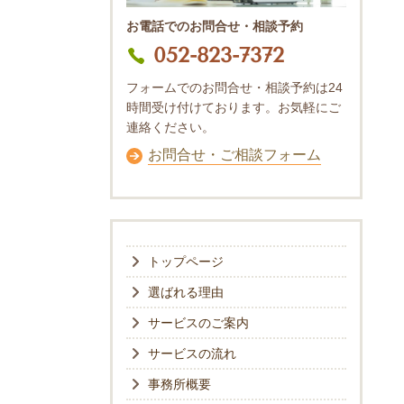
お電話でのお問合せ・相談予約
052-823-7372
フォームでのお問合せ・相談予約は24
時間受け付けております。お気軽にご
連絡ください。
お問合せ・ご相談フォーム
トップページ
選ばれる理由
サービスのご案内
サービスの流れ
事務所概要