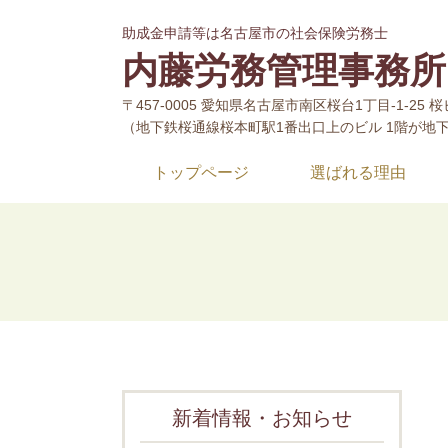
助成金申請等は名古屋市の社会保険労務士
内藤労務管理事務所
〒457-0005 愛知県名古屋市南区桜台1丁目-1-25 桜
（地下鉄桜通線桜本町駅1番出口上のビル 1階が地
トップページ
選ばれる理由
新着情報・お知らせ