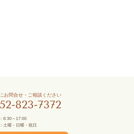
にお問合せ・ご相談ください
52-823-7372
8:30～17:00
：土曜・日曜・祝日