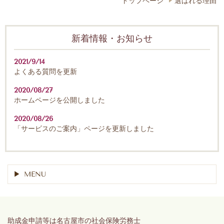
トップページ
選ばれる理由
新着情報・お知らせ
2021/9/14
よくある質問を更新
2020/08/27
ホームページを公開しました
2020/08/26
「サービスのご案内」ページを更新しました
MENU
助成金申請等は名古屋市の社会保険労務士