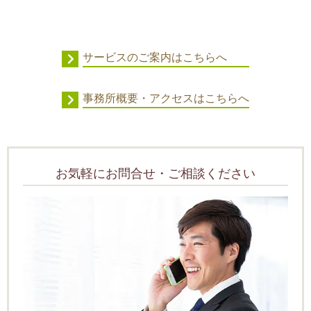
サービスのご案内はこちらへ
事務所概要・アクセスはこちらへ
お気軽にお問合せ・ご相談ください