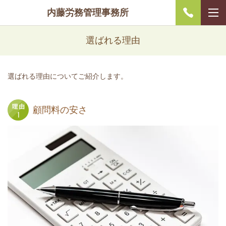
内藤労務管理事務所
選ばれる理由
選ばれる理由についてご紹介します。
顧問料の安さ