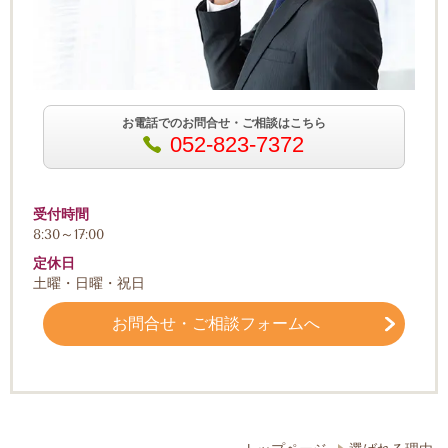
お電話でのお問合せ・ご相談はこちら
052-823-7372
受付時間
8:30～17:00
定休日
土曜・日曜・祝日
お問合せ・ご相談フォームへ