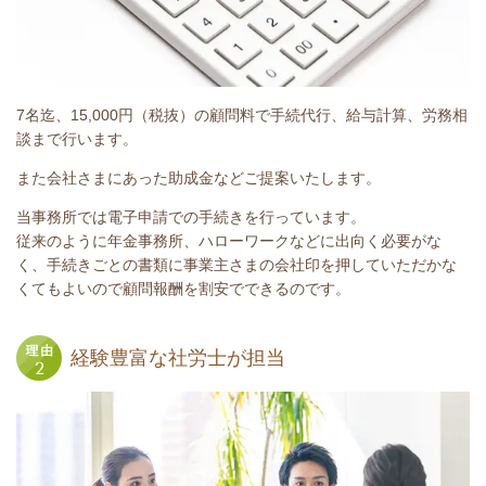
7名迄、15,000円（税抜）の顧問料で手続代行、給与計算、労務相
談まで行います。
また会社さまにあった助成金などご提案いたします。
当事務所では電子申請での手続きを行っています。
従来のように年金事務所、ハローワークなどに出向く必要がな
く、手続きごとの書類に事業主さまの会社印を押していただかな
くてもよいので顧問報酬を割安でできるのです。
経験豊富な社労士が担当