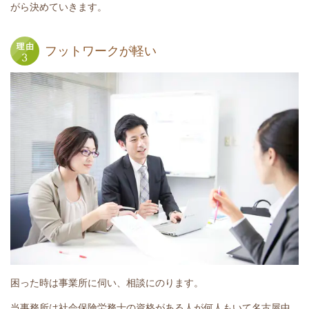
がら決めていきます。
フットワークが軽い
困った時は事業所に伺い、相談にのります。
当事務所は社会保険労務士の資格がある人が何人もいて名古屋中