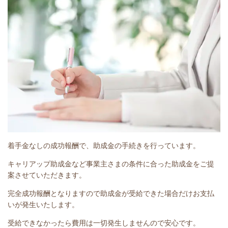
着手金なしの成功報酬で、助成金の手続きを行っています。
キャリアップ助成金など事業主さまの条件に合った助成金をご提
案させていただきます。
完全成功報酬となりますので助成金が受給できた場合だけお支払
いが発生いたします。
受給できなかったら費用は一切発生しませんので安心です。