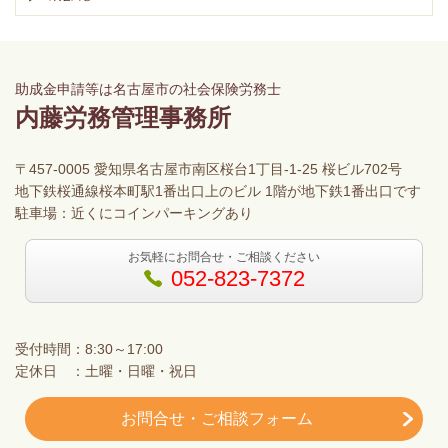
助成金申請等は名古屋市の社会保険労務士
内藤労務管理事務所
〒457-0005 愛知県名古屋市南区桜台1丁目-1-25 桜ビル702号
地下鉄桜通線桜本町駅1番出口上のビル 1階が地下鉄1番出口です
駐車場：近くにコインパーキングあり
お気軽にお問合せ・ご相談ください
052-823-7372
受付時間：8:30～17:00
定休日 ：土曜・日曜・祝日
お問合せ・ご相談フォーム