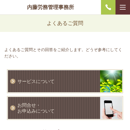
内藤労務管理事務所
よくあるご質問
よくあるご質問とその回答をご紹介します。どうぞ参考にしてく
ださい。
サービスについて
お問合せ・
お申込みについて