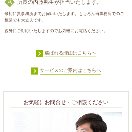
所長の内藤邦生が担当いたします。
最初に貴事務所までお伺いいたします。もちろん当事務所でのご
相談でも大丈夫です。
親身にご対応いたしますのでお気軽にお電話ください。
選ばれる理由はこちらへ
サービスのご案内はこちらへ
お気軽にお問合せ・ご相談ください