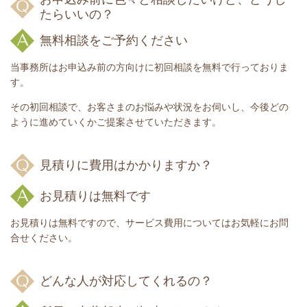
たらいいの？
無料相談をご予約ください
当事務所はお申込み前の方向けに初回相談を無料で行っておりま
す。
その初回相談で、お客さまのお悩みや状況をお伺いし、今後どの
ように進めていくかご提案させていただきます。
見積りに費用はかかりますか？
お見積りは無料です
お見積りは無料ですので、サービス費用についてはお気軽にお問
合せください。
どんな人が対応してくれるの？