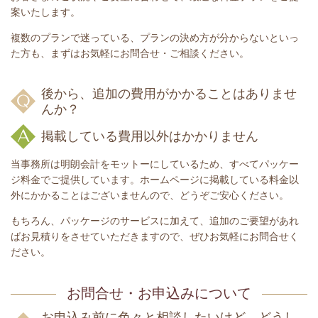
案いたします。
複数のプランで迷っている、プランの決め方が分からないといっ
た方も、まずはお気軽にお問合せ・ご相談ください。
後から、追加の費用がかかることはありませ
んか？
掲載している費用以外はかかりません
当事務所は明朗会計をモットーにしているため、すべてパッケー
ジ料金でご提供しています。ホームページに掲載している料金以
外にかかることはございませんので、どうぞご安心ください。
もちろん、パッケージのサービスに加えて、追加のご要望があれ
ばお見積りをさせていただきますので、ぜひお気軽にお問合せく
ださい。
お問合せ・お申込みについて
お申込み前に色々と相談したいけど、どうし