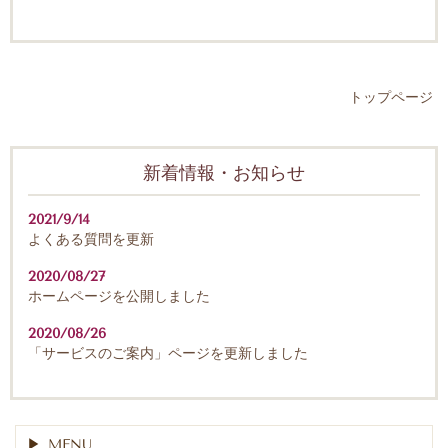
トップページ
新着情報・お知らせ
2021/9/14
よくある質問を更新
2020/08/27
ホームページを公開しました
2020/08/26
「サービスのご案内」ページを更新しました
MENU