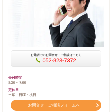
お電話でのお問合せ・ご相談はこちら
052-823-7372
受付時間
8:30～17:00
定休日
土曜・日曜・祝日
お問合せ・ご相談フォームへ