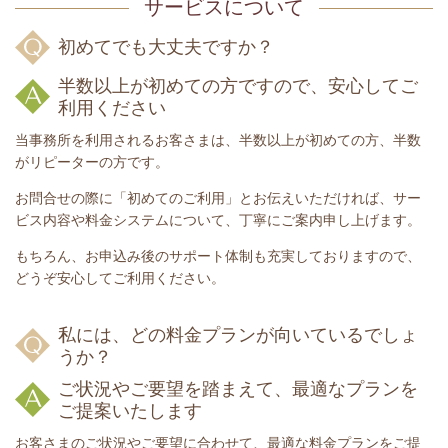
サービスについて
初めてでも大丈夫ですか？
半数以上が初めての方ですので、安心してご
利用ください
当事務所を利用されるお客さまは、半数以上が初めての方、半数
がリピーターの方です。
お問合せの際に「初めてのご利用」とお伝えいただければ、サー
ビス内容や料金システムについて、丁寧にご案内申し上げます。
もちろん、お申込み後のサポート体制も充実しておりますので、
どうぞ安心してご利用ください。
私には、どの料金プランが向いているでしょ
うか？
ご状況やご要望を踏まえて、最適なプランを
ご提案いたします
お客さまのご状況やご要望に合わせて、最適な料金プランをご提